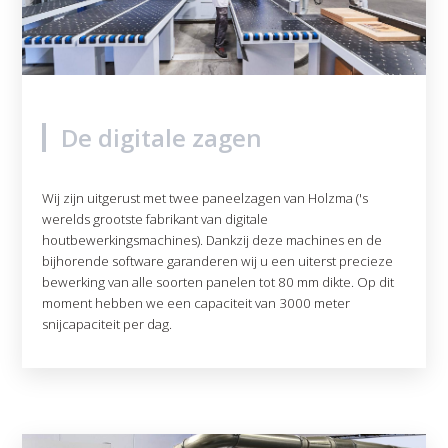
De digitale zagen
Wij zijn uitgerust met twee paneelzagen van Holzma ('s
werelds grootste fabrikant van digitale
houtbewerkingsmachines). Dankzij deze machines en de
bijhorende software garanderen wij u een uiterst precieze
bewerking van alle soorten panelen tot 80 mm dikte. Op dit
moment hebben we een capaciteit van 3000 meter
snijcapaciteit per dag.