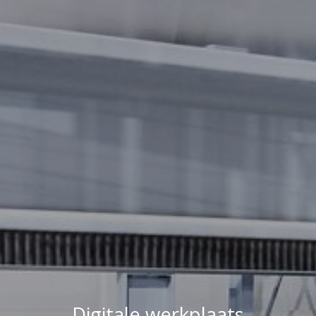
Digitale werkplaats