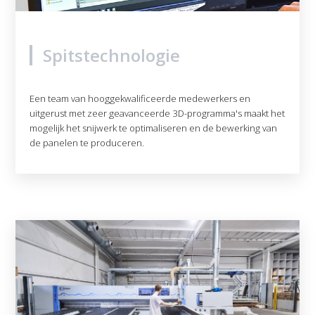
Spitstechnologie
Een team van hooggekwalificeerde medewerkers en
uitgerust met zeer geavanceerde 3D-programma's maakt het
mogelijk het snijwerk te optimaliseren en de bewerking van
de panelen te produceren.