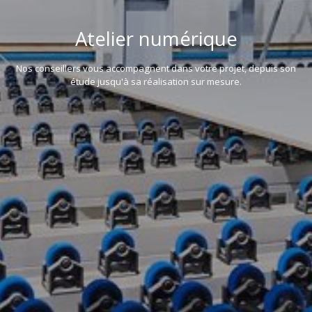
Atelier numérique
Nos conseillers vous accompagnent dans votre projet, depuis son
étude jusqu'à sa réalisation sur mesure.