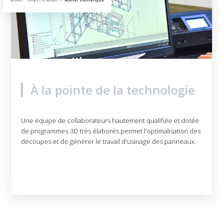
Atelier numérique
Accueil
Services et Ateliers
À la pointe de la technologie
Une équipe de collaborateurs hautement qualifiée et dotée
de programmes 3D très élaborés permet l'optimalisation des
découpes et de générer le travail d'usinage des panneaux.