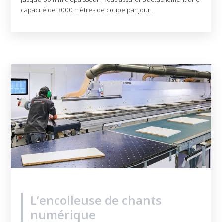
capacité de 3000 mètres de coupe par jour.
L’encolleuse de chants
numérique