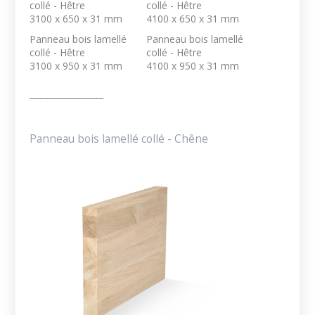
collé - Hêtre
collé - Hêtre
3100 x 650 x 31 mm
4100 x 650 x 31 mm
Panneau bois lamellé
Panneau bois lamellé
collé - Hêtre
collé - Hêtre
3100 x 950 x 31 mm
4100 x 950 x 31 mm
_____________________
Panneau bois lamellé collé - Chêne