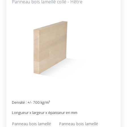
Panneau bois lamellé collé - Hêtre
Densité : +/- 700 kg/m³
Longueur x largeur x épaisseur en mm
Panneau bois lamellé
Panneau bois lamellé