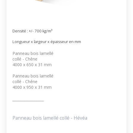
Densité : +/- 700 kg/m³
Longueur x largeur x épaisseur en mm
Panneau bois lamellé
collé - Chêne
4000 x 650 x 31 mm
Panneau bois lamellé
collé - Chêne
4000 x 950 x 31 mm
_____________________
Panneau bois lamellé collé - Hévéa