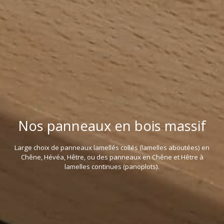
Nos panneaux en bois massif
Large choix de panneaux lamellés collés (lamelles aboutées) en
Chêne, Hévéa, Hêtre, ou des panneaux en Chêne et Hêtre à
lamelles continues (panoplots).