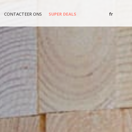
CONTACTEER ONS
SUPER DEALS
fr