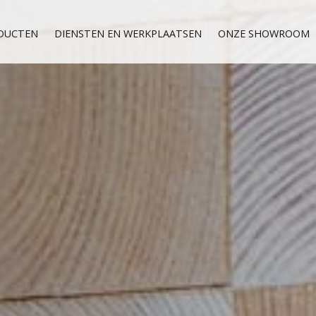
DUCTEN
DIENSTEN EN WERKPLAATSEN
ONZE SHOWROOM