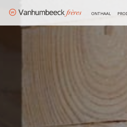
ONTHAAL
PRO